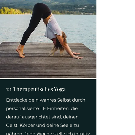
1:1 Therapeutisches Yoga
Entdecke dein wahres Selbst durch
personalisierte 1:1- Einheiten, die
darauf ausgerichtet sind, deinen
Geist, Körper und deine Seele zu
nähren. Jede Woche stelle ich intuitiv