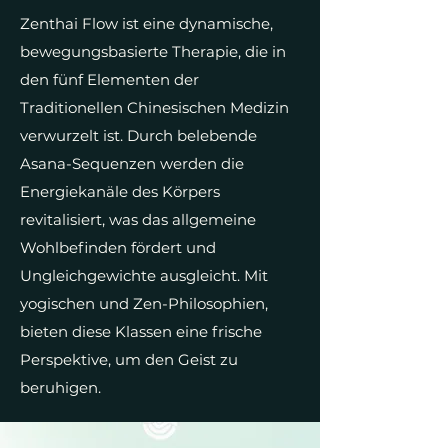
Zenthai Flow ist eine dynamische,
bewegungsbasierte Therapie, die in
den fünf Elementen der
Traditionellen Chinesischen Medizin
verwurzelt ist. Durch belebende
Asana-Sequenzen werden die
Energiekanäle des Körpers
revitalisiert, was das allgemeine
Wohlbefinden fördert und
Ungleichgewichte ausgleicht. Mit
yogischen und Zen-Philosophien,
bieten diese Klassen eine frische
Perspektive, um den Geist zu
beruhigen.