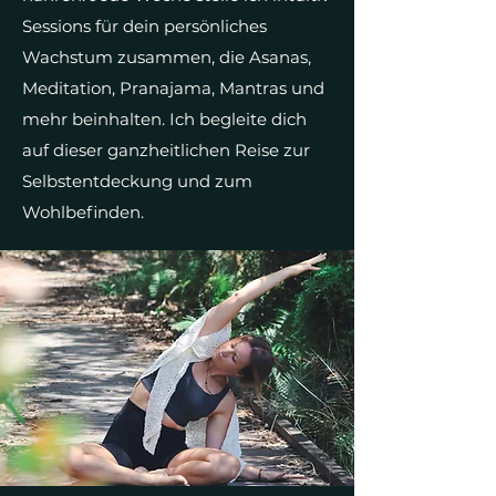
Sessions für dein persönliches
Wachstum zusammen, die Asanas,
Meditation, Pranajama, Mantras und
mehr beinhalten. Ich begleite dich
auf dieser ganzheitlichen Reise zur
Selbstentdeckung und zum
Wohlbefinden.