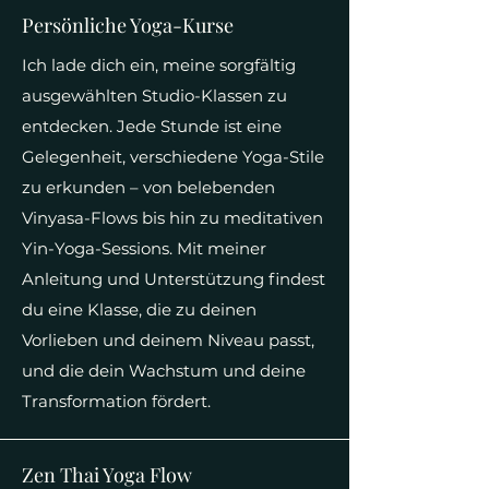
Persönliche Yoga-Kurse
Ich lade dich ein, meine sorgfältig
ausgewählten Studio-Klassen zu
entdecken. Jede Stunde ist eine
Gelegenheit, verschiedene Yoga-Stile
zu erkunden – von belebenden
Vinyasa-Flows bis hin zu meditativen
Yin-Yoga-Sessions. Mit meiner
Anleitung und Unterstützung findest
du eine Klasse, die zu deinen
Vorlieben und deinem Niveau passt,
und die dein Wachstum und deine
Transformation fördert.
Zen Thai Yoga Flow