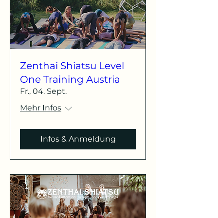
Zenthai Shiatsu Level
One Training Austria
Fr., 04. Sept.
Mehr Infos
Infos & Anmeldung