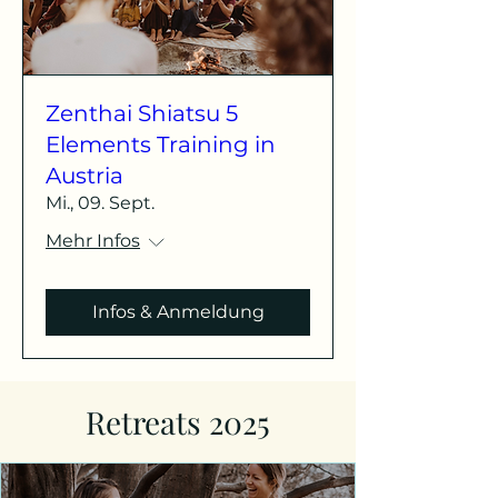
Zenthai Shiatsu 5
Elements Training in
Austria
Mi., 09. Sept.
Mehr Infos
Infos & Anmeldung
Retreats 2025