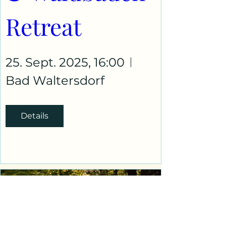
Retreat
25. Sept. 2025, 16:00
Bad Waltersdorf
Details